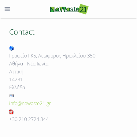
Contact
Γραφείο ΓΚ5, Λεωφόρος Ηρακλείου 350
Αθήνα - Νέα Ιωνία
Αττική
14231
Ελλάδα
info@nowaste21.gr
+30 210 2724 344